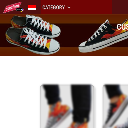
CATEGORY
CU