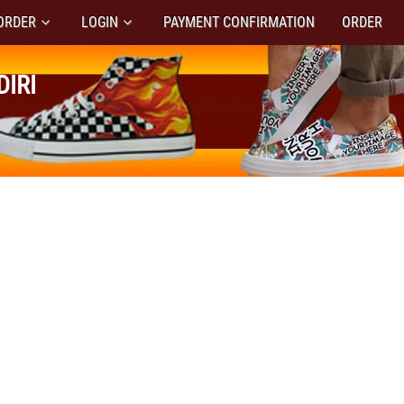
ORDER
LOGIN
PAYMENT CONFIRMATION
ORDER
IRI