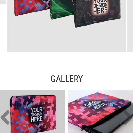
GALLERY