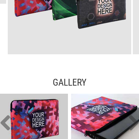
GALLERY