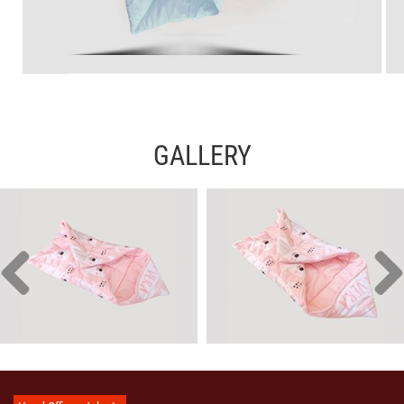
GALLERY