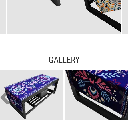
GALLERY