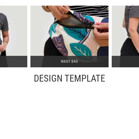
WAIST BAG
DESIGN TEMPLATE