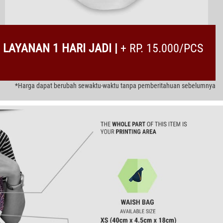
LAYANAN 1 HARI JADI |
+ RP. 15.000/PCS
*Harga dapat berubah sewaktu-waktu tanpa pemberitahuan sebelumnya