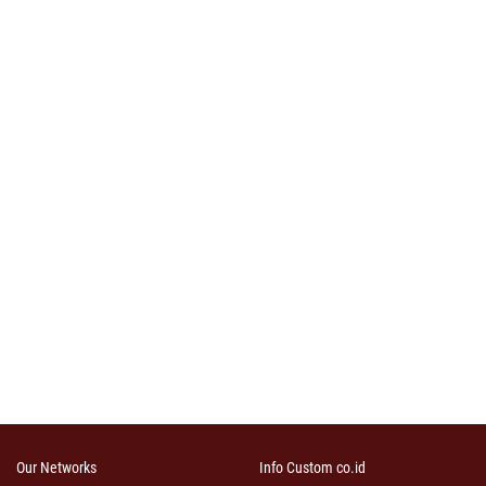
Our Networks
Info Custom co.id