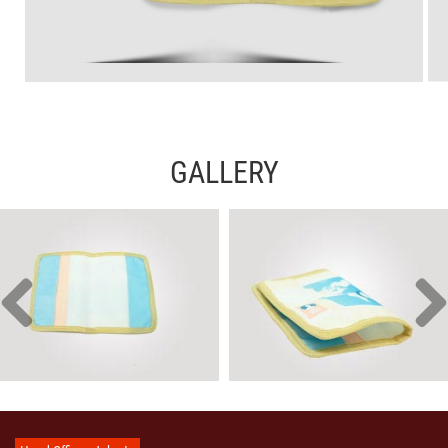
GALLERY