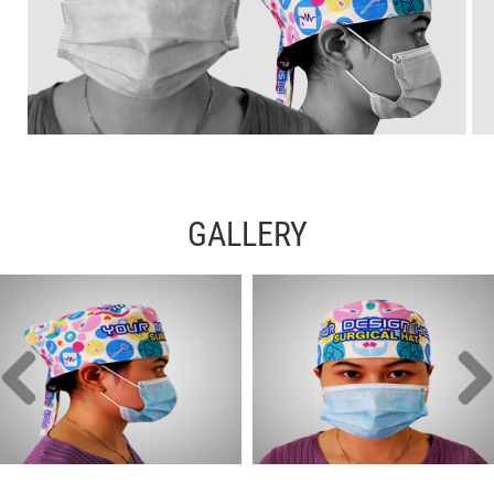
GALLERY