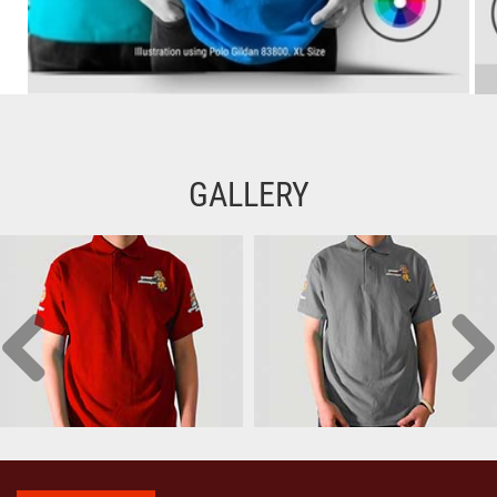
GALLERY