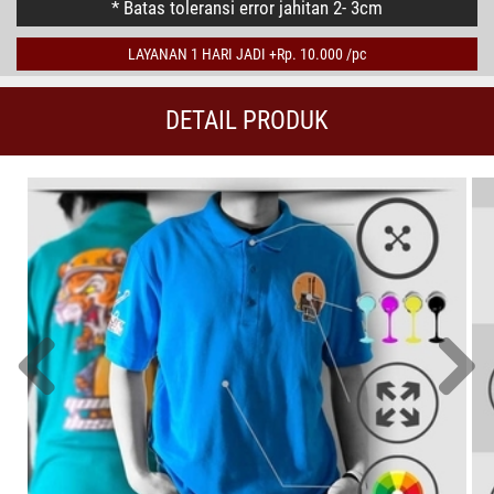
* Batas toleransi error jahitan 2- 3cm
LAYANAN 1 HARI JADI +Rp. 10.000 /pc
DETAIL PRODUK