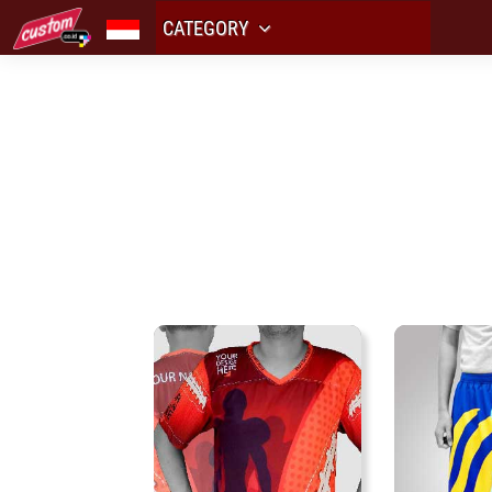
CATEGORY