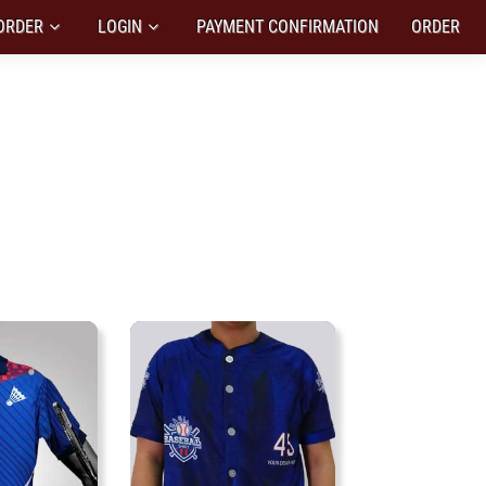
ORDER
LOGIN
PAYMENT CONFIRMATION
ORDER
I