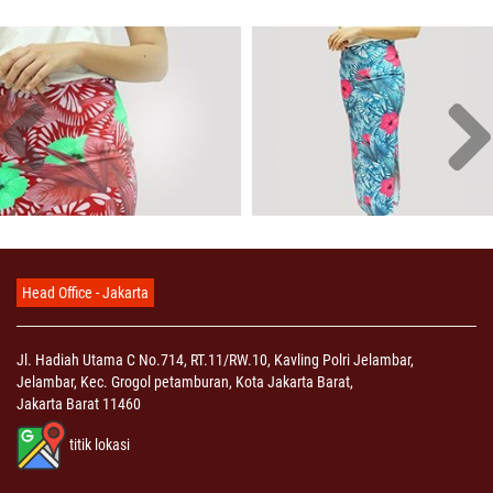
Head Office - Jakarta
Jl. Hadiah Utama C No.714, RT.11/RW.10, Kavling Polri Jelambar,
Jelambar, Kec. Grogol petamburan, Kota Jakarta Barat,
Jakarta Barat 11460
titik lokasi