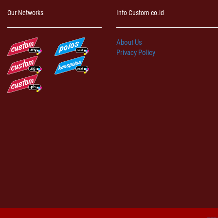
Our Networks
Info Custom co.id
About Us
Privacy Policy