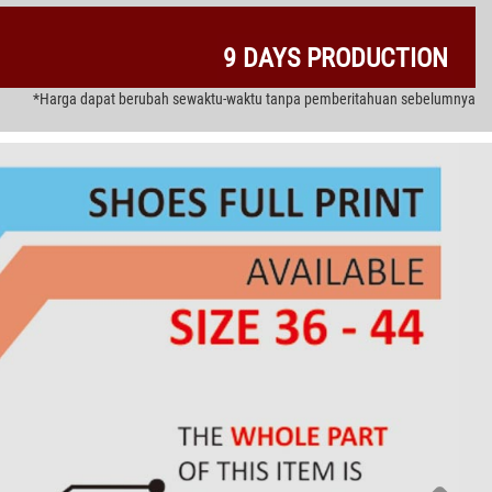
9 DAYS PRODUCTION
*Harga dapat berubah sewaktu-waktu tanpa pemberitahuan sebelumnya