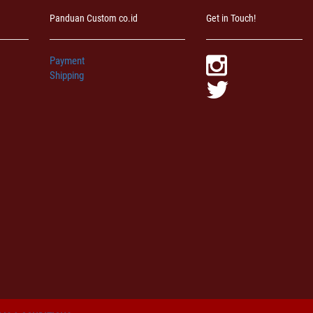
Panduan Custom co.id
Get in Touch!
Payment
Shipping