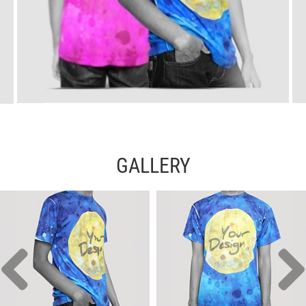
GALLERY