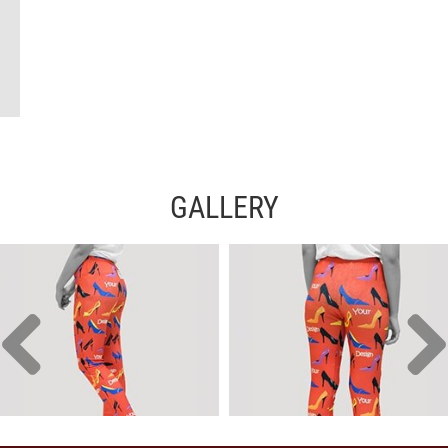
GALLERY