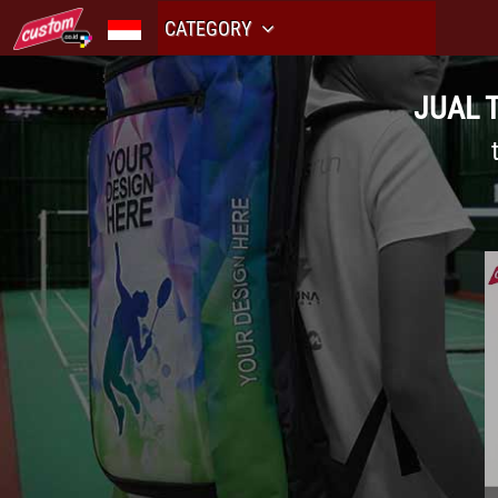
CATEGORY
JUAL 