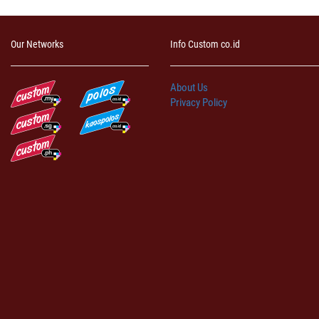
Our Networks
Info Custom co.id
About Us
Privacy Policy