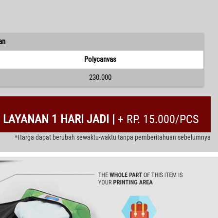
an
Polycanvas
230.000
LAYANAN 1 HARI JADI |
+ RP. 15.000/PCS
*Harga dapat berubah sewaktu-waktu tanpa pemberitahuan sebelumnya