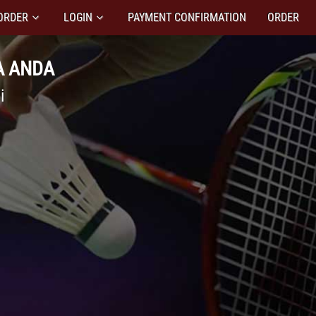
ORDER
LOGIN
PAYMENT CONFIRMATION
ORDER
A ANDA
i