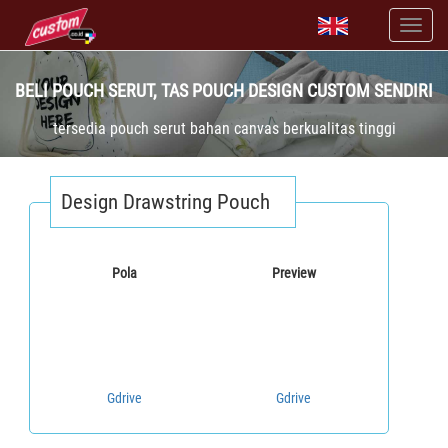
BELI POUCH SERUT, TAS POUCH DESIGN CUSTOM SENDIRI
tersedia pouch serut bahan canvas berkualitas tinggi
Design Drawstring Pouch
Pola
Preview
Gdrive
Gdrive