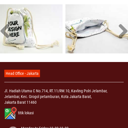
Head Office - Jakarta
Jl. Hadiah Utama C No.714, RT.11/RW.10, Kavling Polri Jelambar,
Jelambar, Kec. Grogol petamburan, Kota Jakarta Barat,
Jakarta Barat 11460
titik lokasi