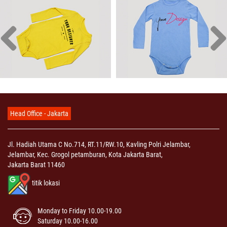
Head Office - Jakarta
Jl. Hadiah Utama C No.714, RT.11/RW.10, Kavling Polri Jelambar,
Jelambar, Kec. Grogol petamburan, Kota Jakarta Barat,
Jakarta Barat 11460
titik lokasi
Monday to Friday 10.00-19.00
Saturday 10.00-16.00