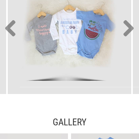
GALLERY