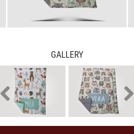
GALLERY