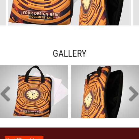
GALLERY