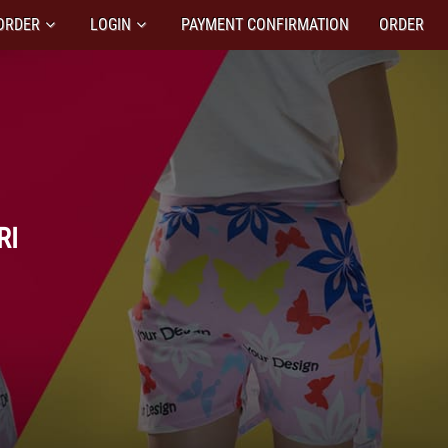
ORDER
LOGIN
PAYMENT CONFIRMATION
ORDER
RI