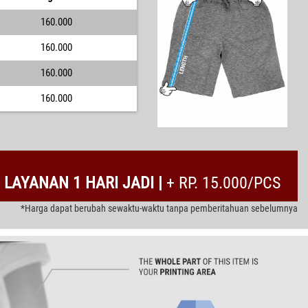
160.000
160.000
160.000
160.000
LAYANAN 1 HARI JADI |
+ RP. 15.000/PCS
*Harga dapat berubah sewaktu-waktu tanpa pemberitahuan sebelumnya