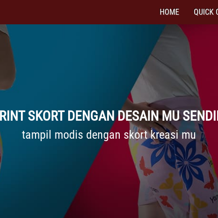
HOME
QUICK 
RINT SKORT DENGAN DESAIN MU SENDI
tampil modis dengan skort kreasi mu