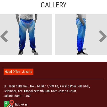
GALLERY
Head Office - Jakarta
Jl. Hadiah Utama C No.714, RT.11/RW.10, Kavling Polri Jelambar,
Jelambar, Kec. Grogol petamburan, Kota Jakarta Barat,
Jakarta Barat 11460
titik lokasi