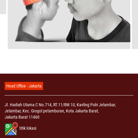
Head Office - Jakarta
Jl. Hadiah Utama C No.714, RT.11/RW.10, Kavling Polri Jelambar,
Jelambar, Kec. Grogol petamburan, Kota Jakarta Barat,
Jakarta Barat 11460
titik lokasi