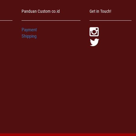
Panduan Custom co.id
Get in Touch!
Payment
Shipping