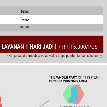
Bahan
Harlon
80.000
LAYANAN 1 HARI JADI |
+ RP. 15.000/PCS
*Harga dapat berubah sewaktu-waktu tanpa pemberitahuan sebelumnya