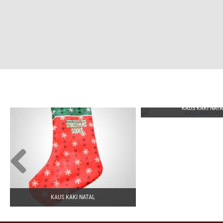
KAUS KAKI NATA
KAUS KAKI NATAL