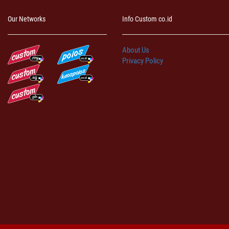
Our Networks
Info Custom co.id
About Us
Privacy Policy