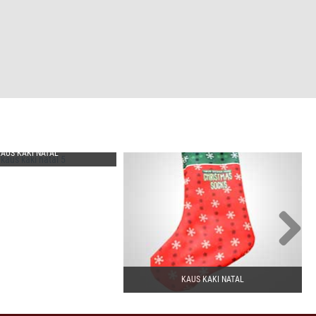
KAUS KAKI NATAL
KAUS KAKI NATAL