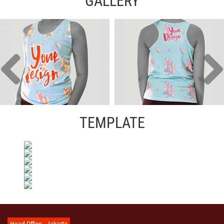
GALLERY
TEMPLATE