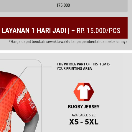
175.000
LAYANAN 1 HARI JADI |
+ RP. 15.000/PCS
*Harga dapat berubah sewaktu-waktu tanpa pemberitahuan sebelumnya