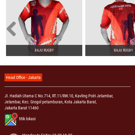
BAJU RUGBY
BAJU RUGBY
Head Office - Jakarta
Jl. Hadiah Utama C No.714, RT.11/RW.10, Kavling Polri Jelambar,
Jelambar, Kec. Grogol petamburan, Kota Jakarta Barat,
Jakarta Barat 11460
titik lokasi