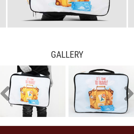
GALLERY