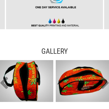
GALLERY