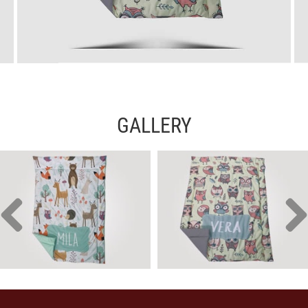
GALLERY