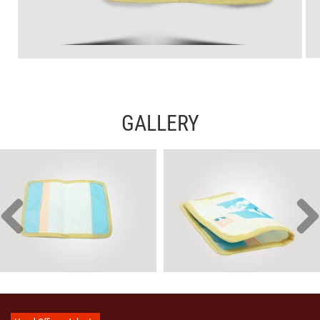
GALLERY