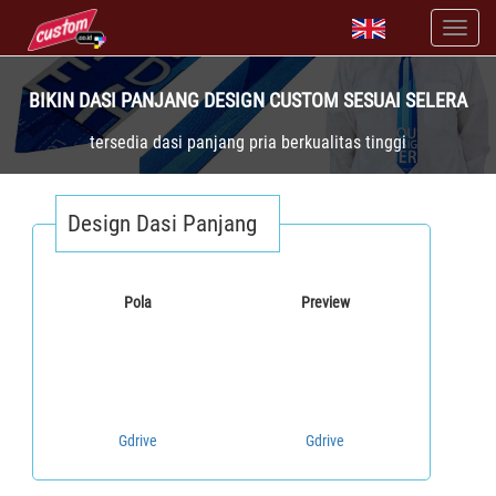
BIKIN DASI PANJANG DESIGN CUSTOM SESUAI SELERA
tersedia dasi panjang pria berkualitas tinggi
Design Dasi Panjang
Pola
Preview
Gdrive
Gdrive