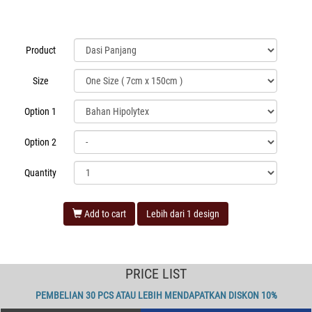
Product
Size
Option 1
Option 2
Quantity
Add to cart
Lebih dari 1 design
PRICE LIST
PEMBELIAN 30 PCS ATAU LEBIH MENDAPATKAN DISKON 10%