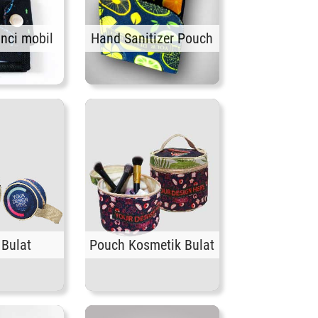
nci mobil
Hand Sanitizer Pouch
Bulat
Pouch Kosmetik Bulat