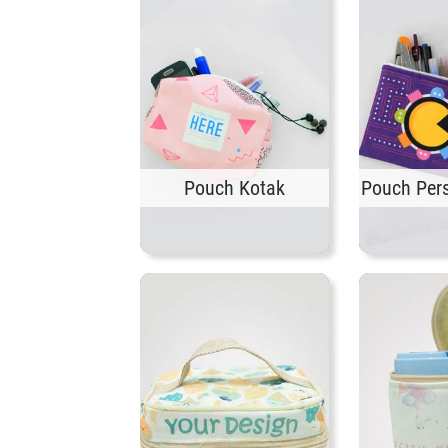
Pouch Kotak
Pouch Per