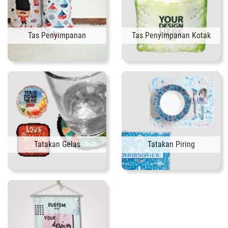
Tas Penyimpanan
Tas Penyimpanan Kotak
Tatakan Gelas
Tatakan Piring