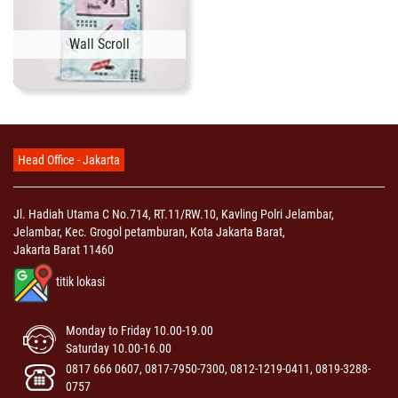
Wall Scroll
Head Office - Jakarta
Jl. Hadiah Utama C No.714, RT.11/RW.10, Kavling Polri Jelambar,
Jelambar, Kec. Grogol petamburan, Kota Jakarta Barat,
Jakarta Barat 11460
titik lokasi
Monday to Friday 10.00-19.00
Saturday 10.00-16.00
0817 666 0607, 0817-7950-7300, 0812-1219-0411, 0819-3288-
0757