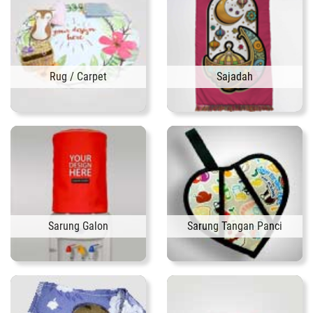
Rug / Carpet
Sajadah
Sarung Galon
Sarung Tangan Panci