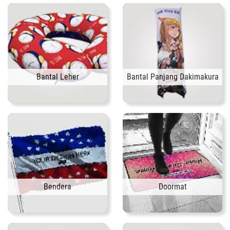
Bantal Leher
Bantal Panjang Dakimakura
Bendera
Doormat