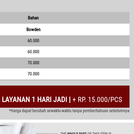
Bahan
Bowden
60.000
60.000
70.000
70.000
LAYANAN 1 HARI JADI |
+ RP. 15.000/PCS
*Harga dapat berubah sewaktu-waktu tanpa pemberitahuan sebelumnya