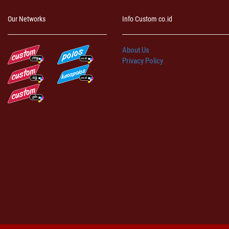
Our Networks
Info Custom co.id
About Us
Privacy Policy