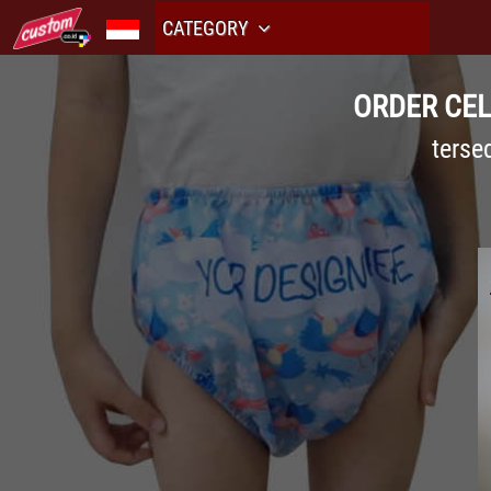
CATEGORY
ORDER CEL
terse