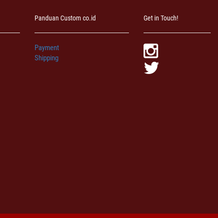
Panduan Custom co.id
Get in Touch!
Payment
Shipping