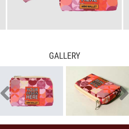
GALLERY