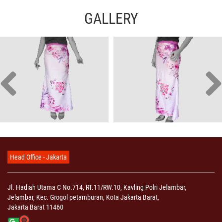
GALLERY
Head Office - Jakarta
Jl. Hadiah Utama C No.714, RT.11/RW.10, Kavling Polri Jelambar,
Jelambar, Kec. Grogol petamburan, Kota Jakarta Barat,
Jakarta Barat 11460