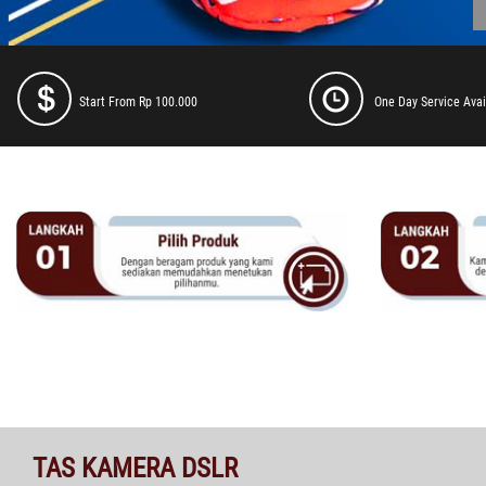
Start From Rp 100.000
One Day Service Avai
TAS KAMERA DSLR