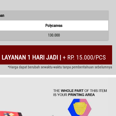
han
Polycanvas
130.000
LAYANAN 1 HARI JADI |
+ RP. 15.000/PCS
*Harga dapat berubah sewaktu-waktu tanpa pemberitahuan sebelumnya