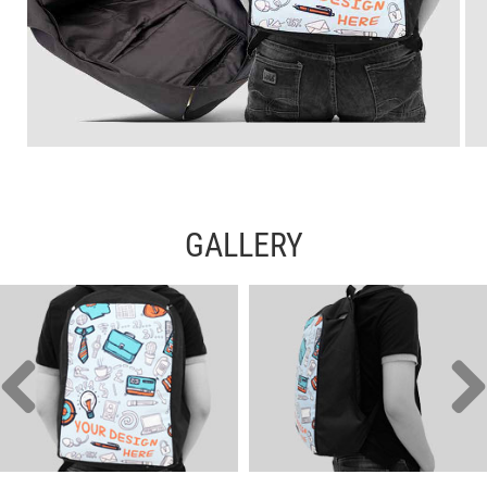
GALLERY