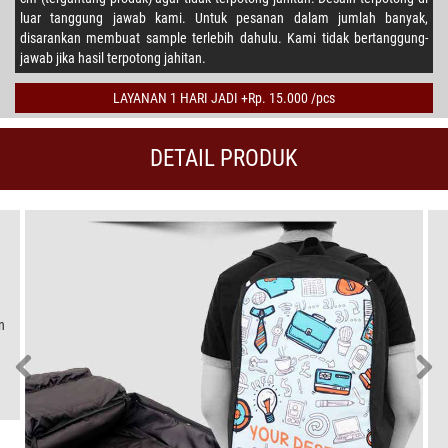
luar tanggung jawab kami. Untuk pesanan dalam jumlah banyak,
disarankan membuat sample terlebih dahulu. Kami tidak bertanggung-
jawab jika hasil terpotong jahitan.
LAYANAN 1 HARI JADI +Rp. 15.000 /pcs
DETAIL PRODUK
n