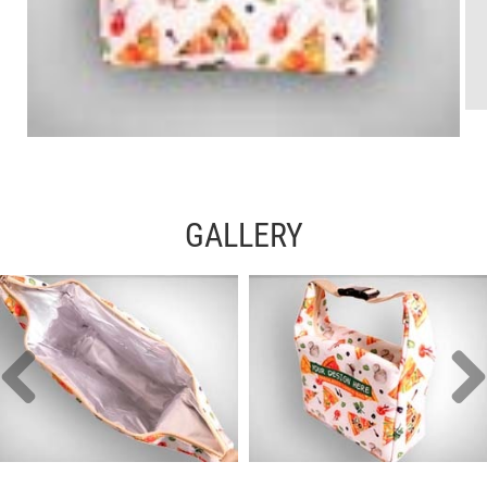
GALLERY