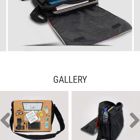
GALLERY