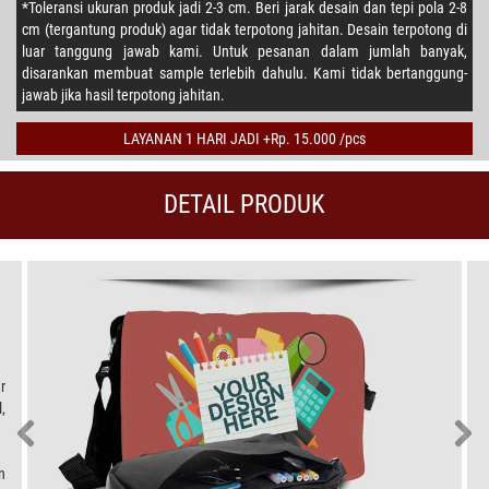
*Toleransi ukuran produk jadi 2-3 cm. Beri jarak desain dan tepi pola 2-8
cm (tergantung produk) agar tidak terpotong jahitan. Desain terpotong di
luar tanggung jawab kami. Untuk pesanan dalam jumlah banyak,
disarankan membuat sample terlebih dahulu. Kami tidak bertanggung-
jawab jika hasil terpotong jahitan.
LAYANAN 1 HARI JADI +Rp. 15.000 /pcs
DETAIL PRODUK
r
,
n