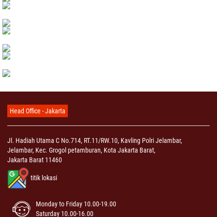
Head Office - Jakarta
Jl. Hadiah Utama C No.714, RT.11/RW.10, Kavling Polri Jelambar,
Jelambar, Kec. Grogol petamburan, Kota Jakarta Barat,
Jakarta Barat 11460
titik lokasi
Monday to Friday 10.00-19.00
Saturday 10.00-16.00