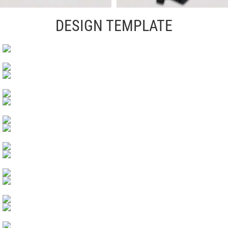
DESIGN TEMPLATE