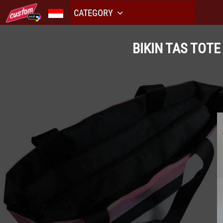
CATEGORY
BIKIN TAS TOT