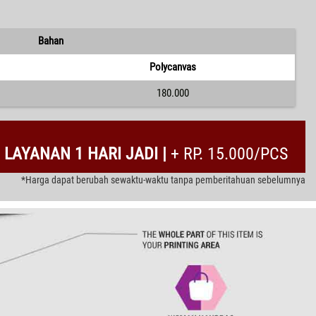
Bahan
Polycanvas
180.000
LAYANAN 1 HARI JADI |
+ RP. 15.000/PCS
*Harga dapat berubah sewaktu-waktu tanpa pemberitahuan sebelumnya