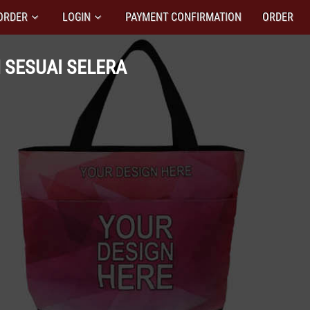
ORDER
LOGIN
PAYMENT CONFIRMATION
ORDER
 SESUAI SELERA