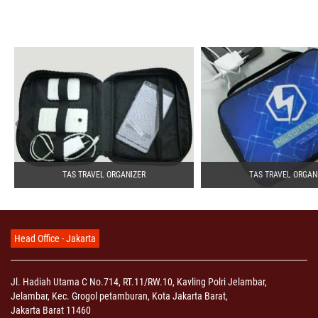
TAS TRAVEL ORGANIZER
TAS TRAVEL ORGAN
Head Office - Jakarta
Jl. Hadiah Utama C No.714, RT.11/RW.10, Kavling Polri Jelambar,
Jelambar, Kec. Grogol petamburan, Kota Jakarta Barat,
Jakarta Barat 11460