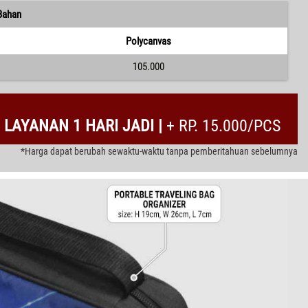
Bahan
Polycanvas
105.000
LAYANAN 1 HARI JADI |
+ RP. 15.000/PCS
*Harga dapat berubah sewaktu-waktu tanpa pemberitahuan sebelumnya