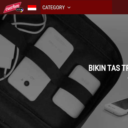
CATEGORY
BIKIN TAS 