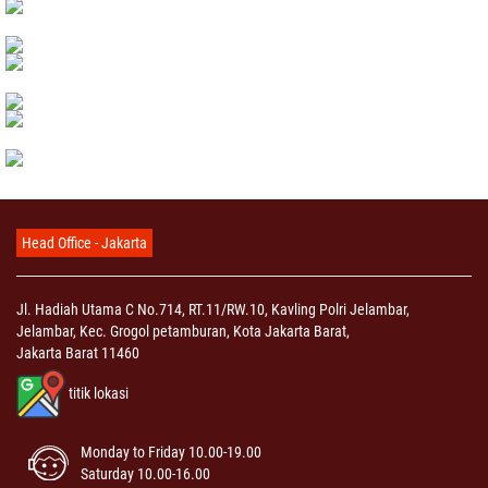
Head Office - Jakarta
Jl. Hadiah Utama C No.714, RT.11/RW.10, Kavling Polri Jelambar,
Jelambar, Kec. Grogol petamburan, Kota Jakarta Barat,
Jakarta Barat 11460
titik lokasi
Monday to Friday 10.00-19.00
Saturday 10.00-16.00