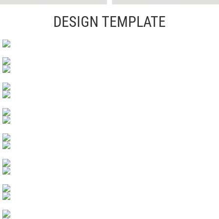
DESIGN TEMPLATE