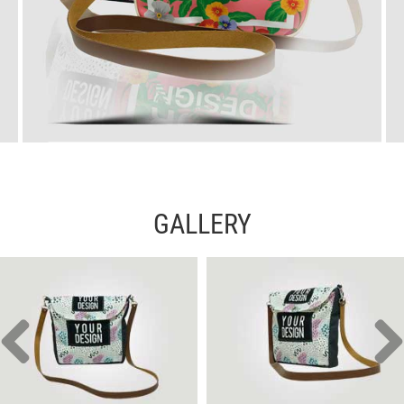
GALLERY