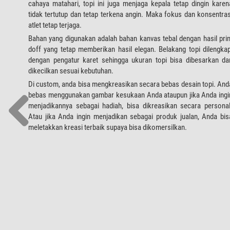
cahaya matahari, topi ini juga menjaga kepala tetap dingin karen
tidak tertutup dan tetap terkena angin. Maka fokus dan konsentras
atlet tetap terjaga.
Bahan yang digunakan adalah bahan kanvas tebal dengan hasil prin
doff yang tetap memberikan hasil elegan. Belakang topi dilengkap
dengan pengatur karet sehingga ukuran topi bisa dibesarkan da
dikecilkan sesuai kebutuhan.
Di custom, anda bisa mengkreasikan secara bebas desain topi. And
bebas menggunakan gambar kesukaan Anda ataupun jika Anda ingi
menjadikannya sebagai hadiah, bisa dikreasikan secara personal
Atau jika Anda ingin menjadikan sebagai produk jualan, Anda bis
meletakkan kreasi terbaik supaya bisa dikomersilkan.