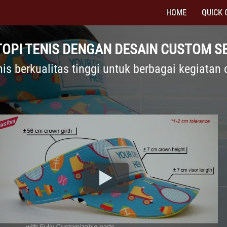
HOME
QUICK 
 TOPI TENIS DENGAN DESAIN CUSTOM SE
nis berkualitas tinggi untuk berbagai kegiatan