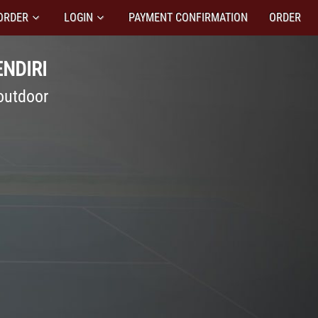
ORDER
LOGIN
PAYMENT CONFIRMATION
ORDER
NDIRI
 outdoor