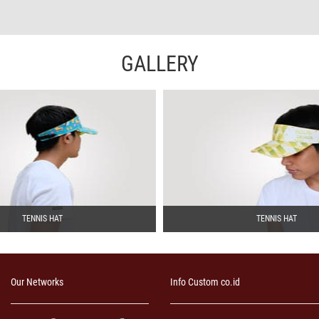
GALLERY
TENNIS HAT
TENNIS HAT
Our Networks
Info Custom co.id