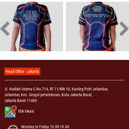
Head Office - Jakarta
Jl. Hadiah Utama C No.714, RT.11/RW.10, Kavling Polri Jelambar,
Jelambar, Kec. Grogol petamburan, Kota Jakarta Barat,
Jakarta Barat 11460
titik lokasi
Monday to Friday 10.00-19.00