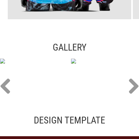
GALLERY
DESIGN TEMPLATE