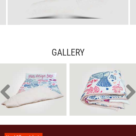
GALLERY