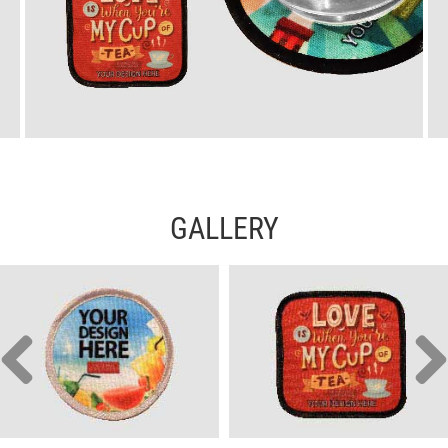
GALLERY