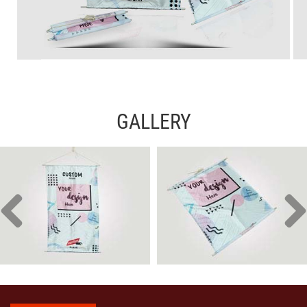
GALLERY