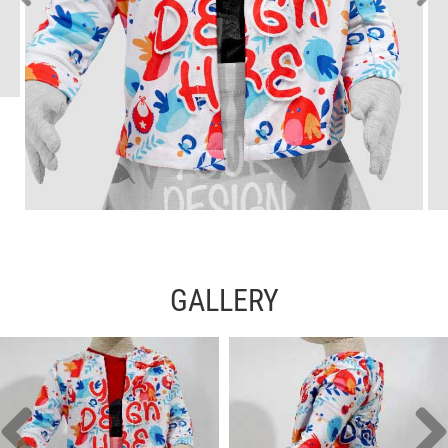
GALLERY