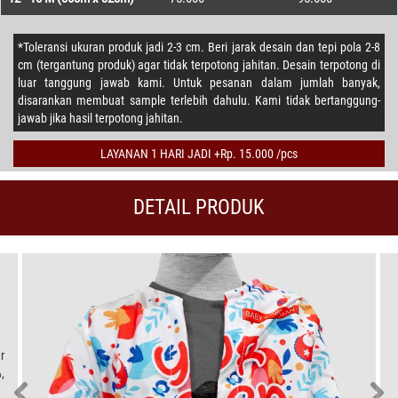
*Toleransi ukuran produk jadi 2-3 cm. Beri jarak desain dan tepi pola 2-8
cm (tergantung produk) agar tidak terpotong jahitan. Desain terpotong di
luar tanggung jawab kami. Untuk pesanan dalam jumlah banyak,
disarankan membuat sample terlebih dahulu. Kami tidak bertanggung-
jawab jika hasil terpotong jahitan.
LAYANAN 1 HARI JADI +Rp. 15.000 /pcs
DETAIL PRODUK
r
,