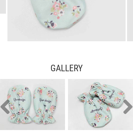
GALLERY